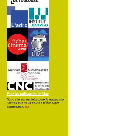
Pour les utilisateurs de Mac
Notre site est optimisé pour le navigateur
FireFox que vous pouvez télécharger
ici
gratuitement