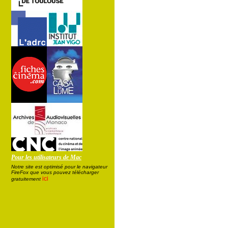
Pour les utilisateurs de Mac
Notre site est optimisé pour le navigateur
FireFox que vous pouvez télécharger
ici
gratuitement