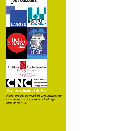
Pour les utilisateurs de Mac
Notre site est optimisé pour le navigateur
FireFox que vous pouvez télécharger
ici
gratuitement