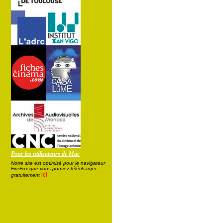
Pour les utilisateurs de Mac
Notre site est optimisé pour le navigateur
FireFox que vous pouvez télécharger
ici
gratuitement