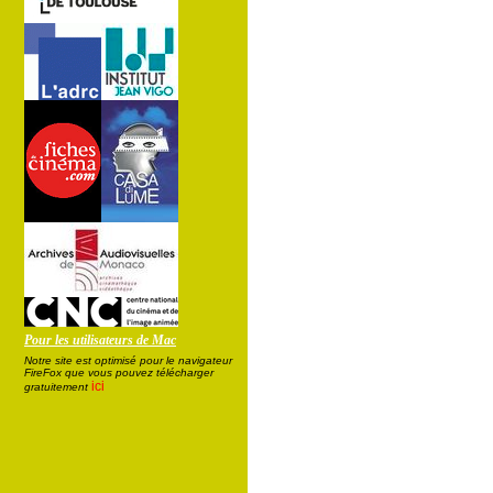
Pour les utilisateurs de Mac
Notre site est optimisé pour le navigateur
FireFox que vous pouvez télécharger
ici
gratuitement