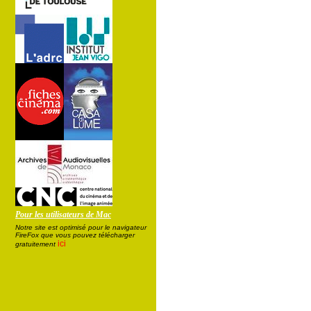
Pour les utilisateurs de Mac
Notre site est optimisé pour le navigateur
FireFox que vous pouvez télécharger
ici
gratuitement