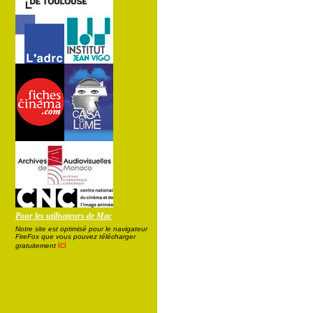
Pour les utilisateurs de Mac
Notre site est optimisé pour le navigateur
FireFox que vous pouvez télécharger
ici
gratuitement