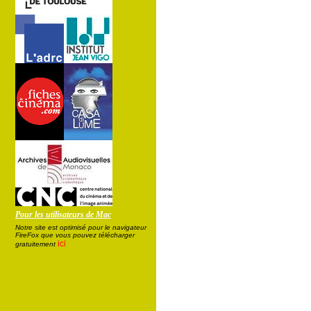
Pour les utilisateurs de Mac
Notre site est optimisé pour le navigateur
FireFox que vous pouvez télécharger
ici
gratuitement