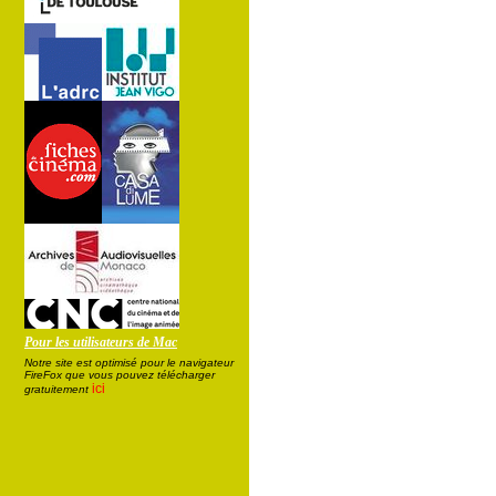
Pour les utilisateurs de Mac
Notre site est optimisé pour le navigateur
FireFox que vous pouvez télécharger
ici
gratuitement