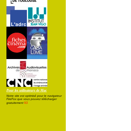
Pour les utilisateurs de Mac
Notre site est optimisé pour le navigateur
FireFox que vous pouvez télécharger
ici
gratuitement