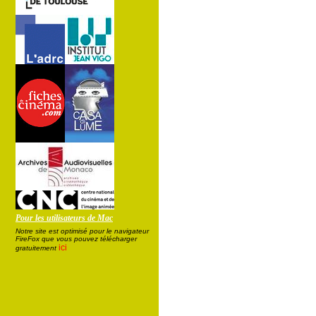
Pour les utilisateurs de Mac
Notre site est optimisé pour le navigateur
FireFox que vous pouvez télécharger
ici
gratuitement