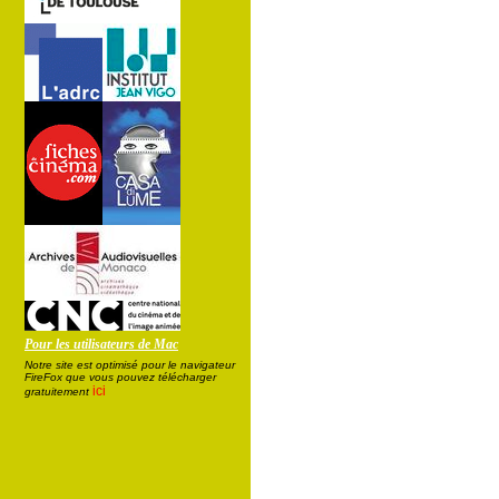
Pour les utilisateurs de Mac
Notre site est optimisé pour le navigateur
FireFox que vous pouvez télécharger
ici
gratuitement