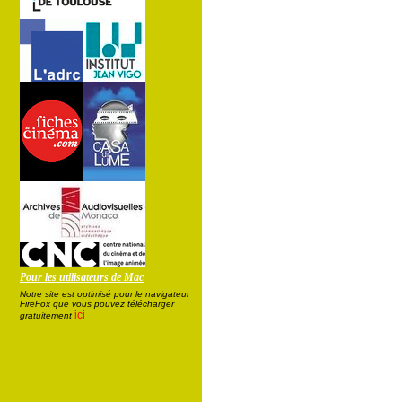
Pour les utilisateurs de Mac
Notre site est optimisé pour le navigateur
FireFox que vous pouvez télécharger
ici
gratuitement