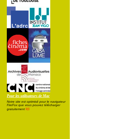
Pour les utilisateurs de Mac
Notre site est optimisé pour le navigateur
FireFox que vous pouvez télécharger
ici
gratuitement