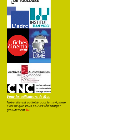
Pour les utilisateurs de Mac
Notre site est optimisé pour le navigateur
FireFox que vous pouvez télécharger
ici
gratuitement