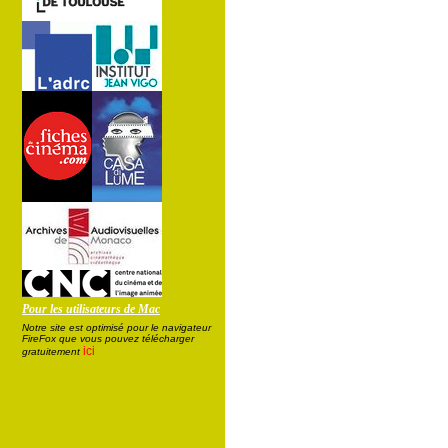
Pour les utilisateurs de Mac
Notre site est optimisé pour le navigateur
FireFox que vous pouvez télécharger
ici
gratuitement