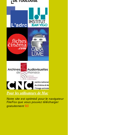
Pour les utilisateurs de Mac
Notre site est optimisé pour le navigateur
FireFox que vous pouvez télécharger
ici
gratuitement