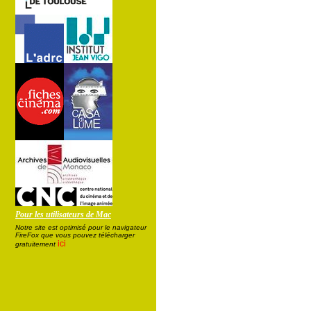
Pour les utilisateurs de Mac
Notre site est optimisé pour le navigateur
FireFox que vous pouvez télécharger
ici
gratuitement