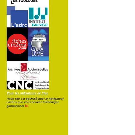
Pour les utilisateurs de Mac
Notre site est optimisé pour le navigateur
FireFox que vous pouvez télécharger
ici
gratuitement