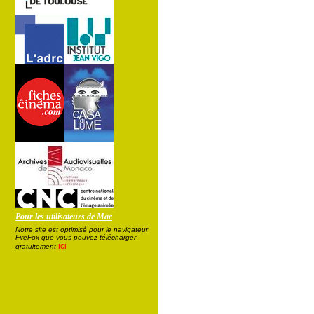
Pour les utilisateurs de Mac
Notre site est optimisé pour le navigateur
FireFox que vous pouvez télécharger
ici
gratuitement