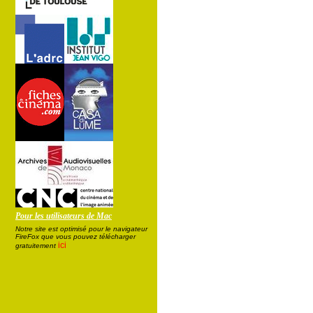
Pour les utilisateurs de Mac
Notre site est optimisé pour le navigateur
FireFox que vous pouvez télécharger
ici
gratuitement