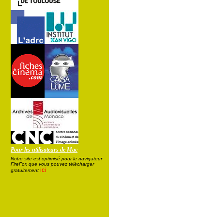
Pour les utilisateurs de Mac
Notre site est optimisé pour le navigateur
FireFox que vous pouvez télécharger
ici
gratuitement