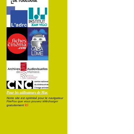
Pour les utilisateurs de Mac
Notre site est optimisé pour le navigateur
FireFox que vous pouvez télécharger
ici
gratuitement