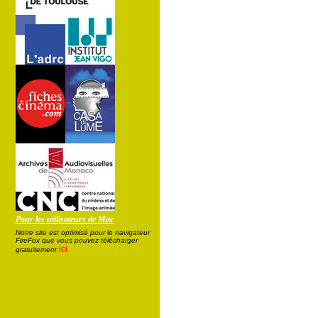
Pour les utilisateurs de Mac
Notre site est optimisé pour le navigateur
FireFox que vous pouvez télécharger
ici
gratuitement