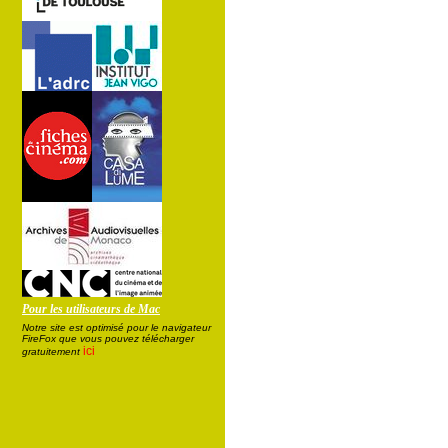
Pour les utilisateurs de Mac
Notre site est optimisé pour le navigateur
FireFox que vous pouvez télécharger
ici
gratuitement