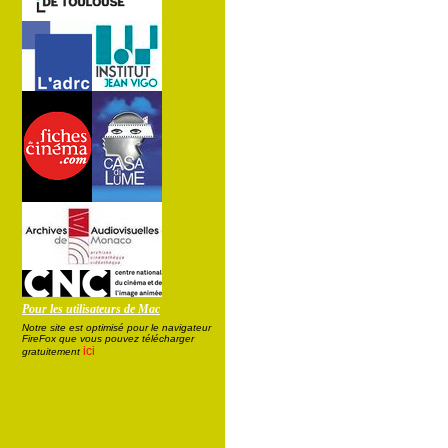
Pour les utilisateurs de Mac
Notre site est optimisé pour le navigateur
FireFox que vous pouvez télécharger
ici
gratuitement