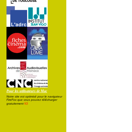
Pour les utilisateurs de Mac
Notre site est optimisé pour le navigateur
FireFox que vous pouvez télécharger
ici
gratuitement