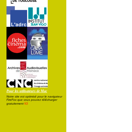
Pour les utilisateurs de Mac
Notre site est optimisé pour le navigateur
FireFox que vous pouvez télécharger
ici
gratuitement