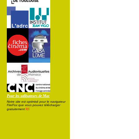
Pour les utilisateurs de Mac
Notre site est optimisé pour le navigateur
FireFox que vous pouvez télécharger
ici
gratuitement