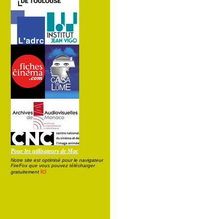
Pour les utilisateurs de Mac
Notre site est optimisé pour le navigateur
FireFox que vous pouvez télécharger
ici
gratuitement