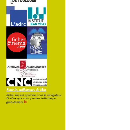
Pour les utilisateurs de Mac
Notre site est optimisé pour le navigateur
FireFox que vous pouvez télécharger
ici
gratuitement