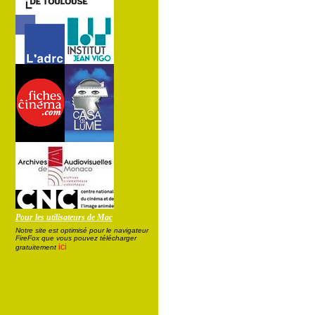
Pour les utilisateurs de Mac
Notre site est optimisé pour le navigateur
FireFox que vous pouvez télécharger
ici
gratuitement