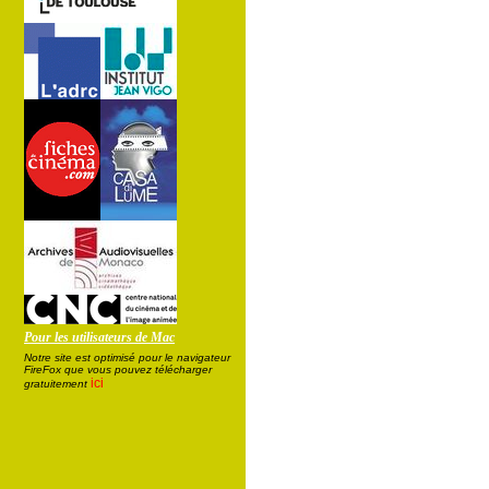
Pour les utilisateurs de Mac
Notre site est optimisé pour le navigateur
FireFox que vous pouvez télécharger
ici
gratuitement