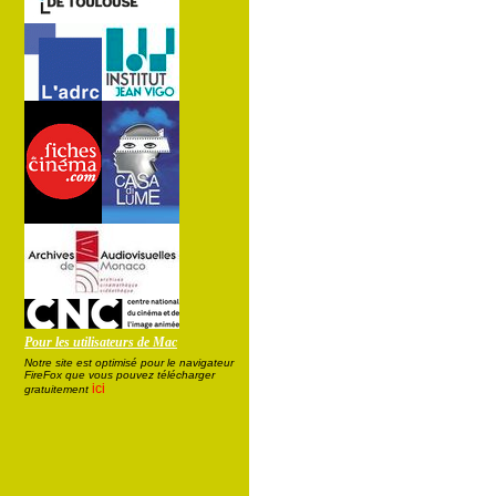
Pour les utilisateurs de Mac
Notre site est optimisé pour le navigateur
FireFox que vous pouvez télécharger
ici
gratuitement