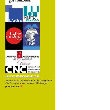
Pour les utilisateurs de Mac
Notre site est optimisé pour le navigateur
FireFox que vous pouvez télécharger
ici
gratuitement