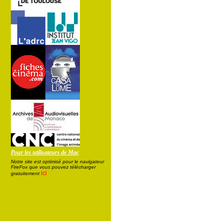
Pour les utilisateurs de Mac
Notre site est optimisé pour le navigateur
FireFox que vous pouvez télécharger
ici
gratuitement