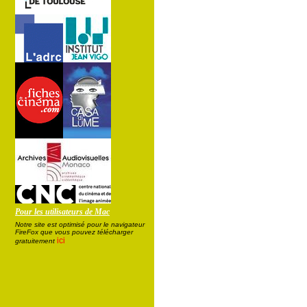
Pour les utilisateurs de Mac
Notre site est optimisé pour le navigateur
FireFox que vous pouvez télécharger
ici
gratuitement