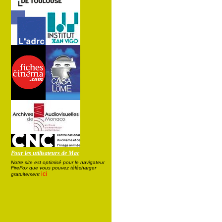
Pour les utilisateurs de Mac
Notre site est optimisé pour le navigateur
FireFox que vous pouvez télécharger
ici
gratuitement