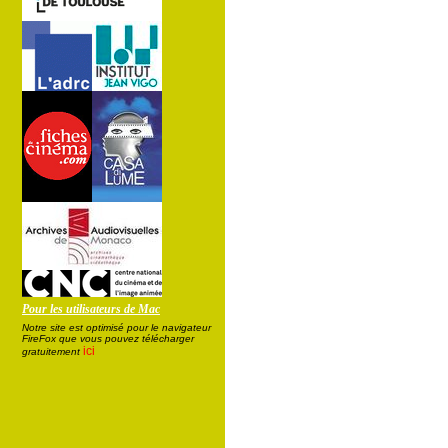
Pour les utilisateurs de Mac
Notre site est optimisé pour le navigateur
FireFox que vous pouvez télécharger
ici
gratuitement