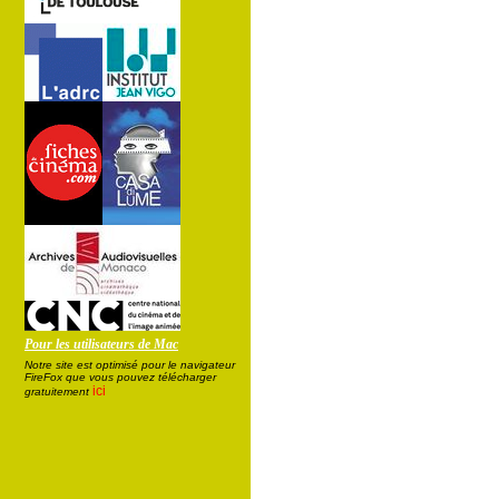
Pour les utilisateurs de Mac
Notre site est optimisé pour le navigateur
FireFox que vous pouvez télécharger
ici
gratuitement