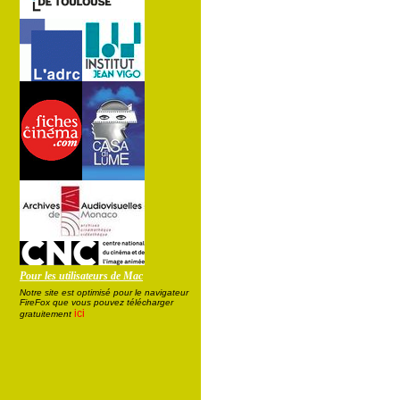
Pour les utilisateurs de Mac
Notre site est optimisé pour le navigateur
FireFox que vous pouvez télécharger
ici
gratuitement