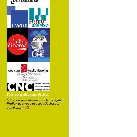
Pour les utilisateurs de Mac
Notre site est optimisé pour le navigateur
FireFox que vous pouvez télécharger
ici
gratuitement