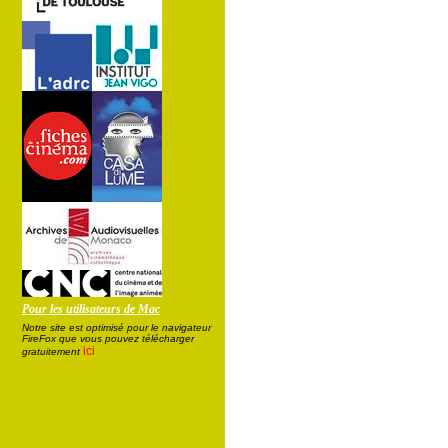
Pour les utilisateurs de Mac
Notre site est optimisé pour le navigateur
FireFox que vous pouvez télécharger
ici
gratuitement