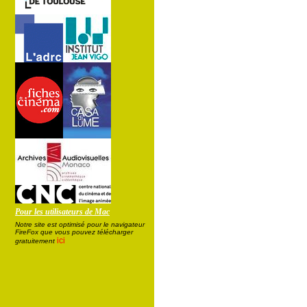
Pour les utilisateurs de Mac
Notre site est optimisé pour le navigateur
FireFox que vous pouvez télécharger
ici
gratuitement