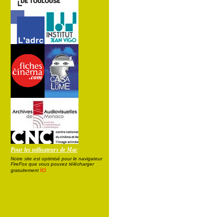
Pour les utilisateurs de Mac
Notre site est optimisé pour le navigateur
FireFox que vous pouvez télécharger
ici
gratuitement