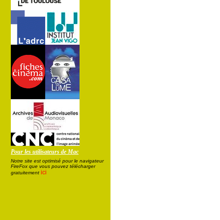
Pour les utilisateurs de Mac
Notre site est optimisé pour le navigateur
FireFox que vous pouvez télécharger
ici
gratuitement