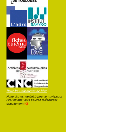
Pour les utilisateurs de Mac
Notre site est optimisé pour le navigateur
FireFox que vous pouvez télécharger
ici
gratuitement