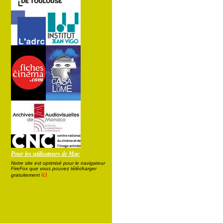
Pour les utilisateurs de Mac
Notre site est optimisé pour le navigateur
FireFox que vous pouvez télécharger
ici
gratuitement