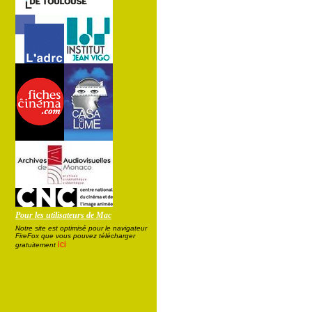
Pour les utilisateurs de Mac
Notre site est optimisé pour le navigateur
FireFox que vous pouvez télécharger
ici
gratuitement