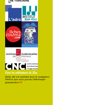
Pour les utilisateurs de Mac
Notre site est optimisé pour le navigateur
FireFox que vous pouvez télécharger
ici
gratuitement